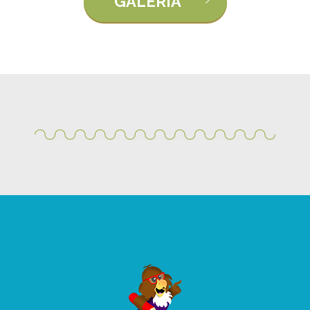
GALÉRIA